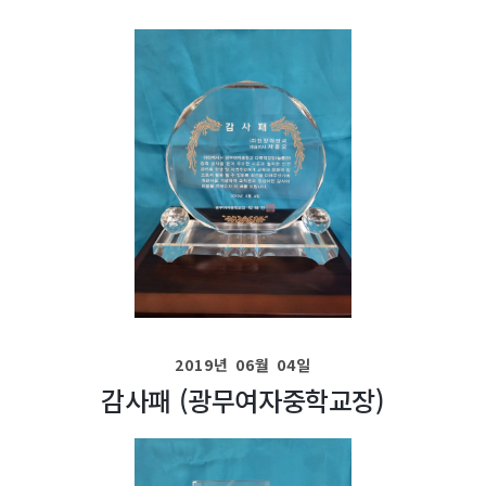
2019년 06월 04일
감사패 (광무여자중학교장)