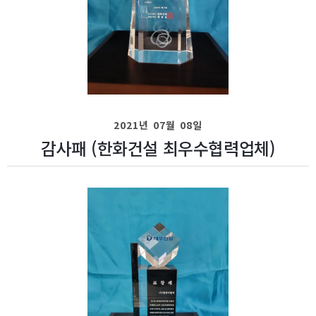
2021년 07월 08일
감사패 (한화건설 최우수협력업체)