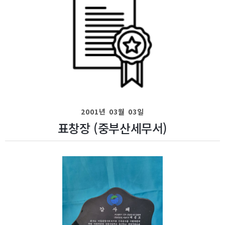
2001년 03월 03일
표창장 (중부산세무서)