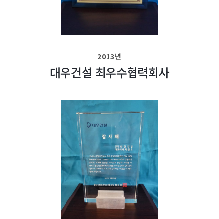
2013년
대우건설 최우수협력회사