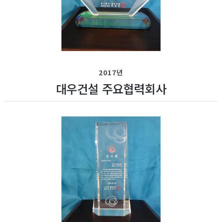
2017년
대우건설 주요협력회사