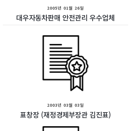
2005년 01월 26일
대우자동차판매 안전관리 우수업체
2003년 03월 03일
표창장 (재정경제부장관 김진표)