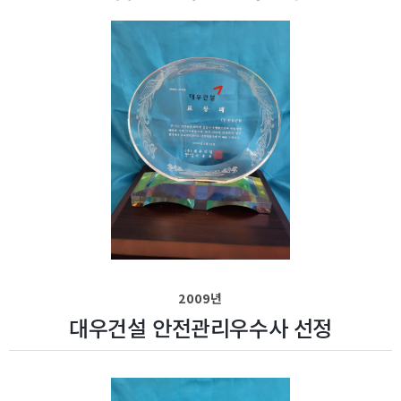
2009년
대우건설 안전관리우수사 선정