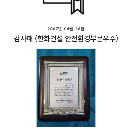
2007년 04월 26일
감사패 (한화건설 안전환경부문우수)