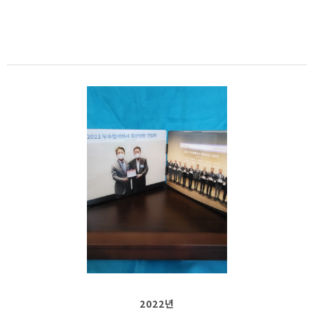
2022년