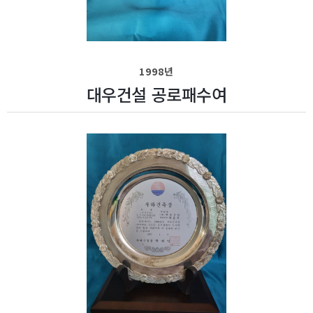
1998년
대우건설 공로패수여