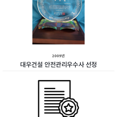
2009년
대우건설 안전관리우수사 선정