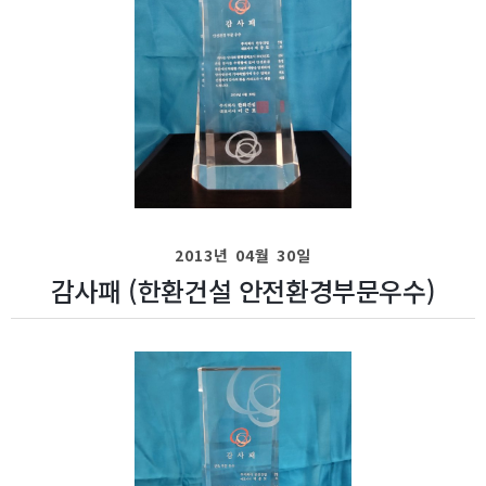
2013년 04월 30일
감사패 (한환건설 안전환경부문우수)