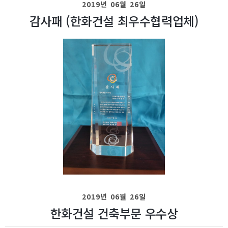
2019년 06월 26일
감사패 (한화건설 최우수협력업체)
2019년 06월 26일
한화건설 건축부문 우수상