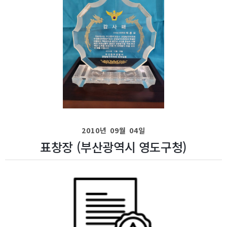
2010년 09월 04일
표창장 (부산광역시 영도구청)