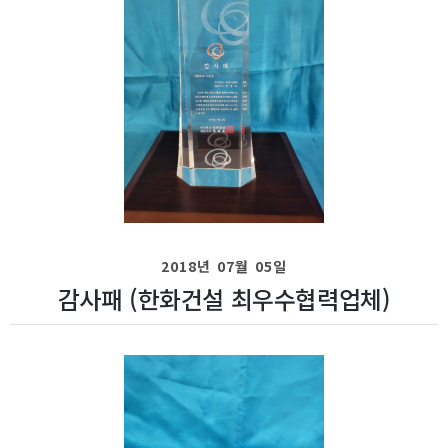
2018년 07월 05일
감사패 (한화건설 최우수협력업체)