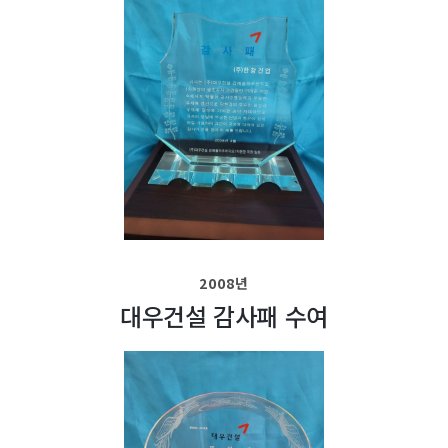
2008년
대우건설 감사패 수여