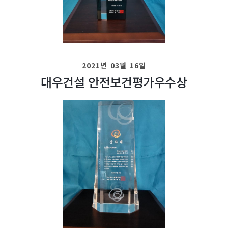
2021년 03월 16일
대우건설 안전보건평가우수상