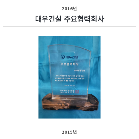
2016년
대우건설 주요협력회사
2015년