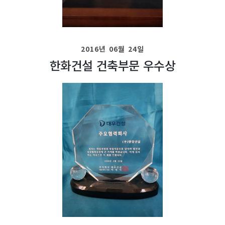
2016년 06월 24일
한화건설 건축부문 우수상