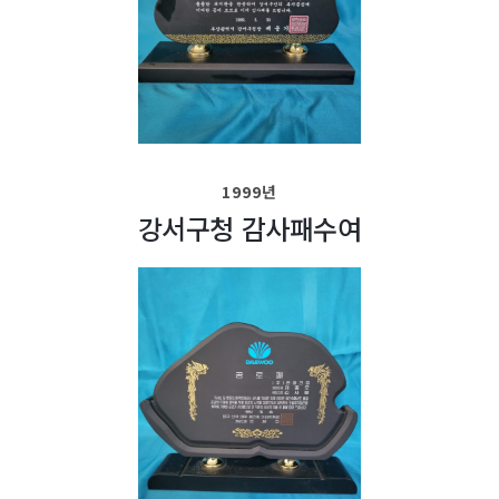
1999년
강서구청 감사패수여