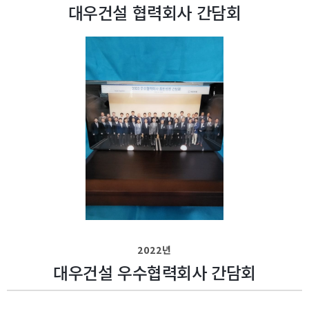
대우건설 협력회사 간담회
2022년
대우건설 우수협력회사 간담회