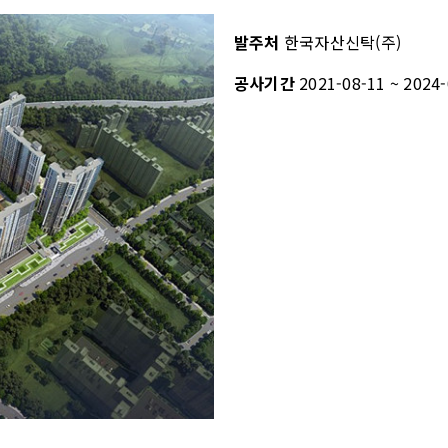
발주처
한국자산신탁(주)
공사기간
2021-08-11 ~ 2024-