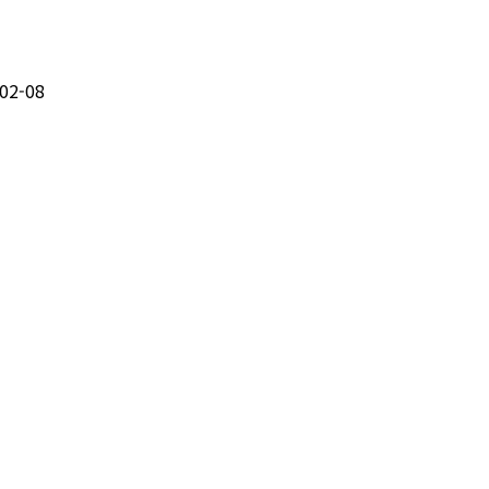
02-08