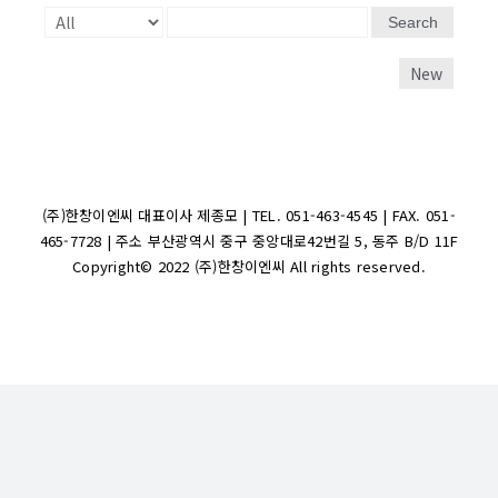
Search
New
(주)한창이엔씨 대표이사 제종모 | TEL. 051-463-4545 | FAX. 051-
465-7728 | 주소 부산광역시 중구 중앙대로42번길 5, 동주 B/D 11F
Copyright© 2022 (주)한창이엔씨 All rights reserved.